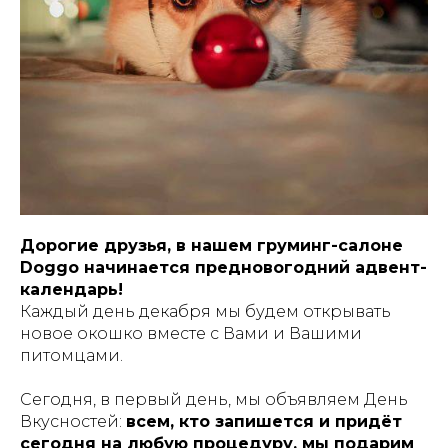
Дорогие друзья, в нашем груминг-салоне
Doggo начинается предновогодний адвент-
календарь!
Каждый день декабря мы будем открывать
новое окошко вместе с Вами и Вашими
питомцами.
Сегодня, в первый день, мы объявляем День
Вкусностей:
всем, кто запишется и придёт
сегодня на любую процедуру, мы подарим